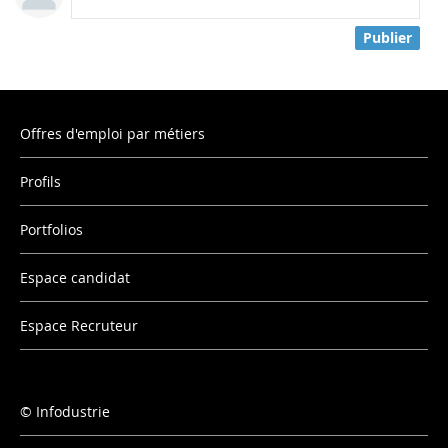
Publier
Offres d'emploi par métiers
Profils
Portfolios
Espace candidat
Espace Recruteur
Infodustrie