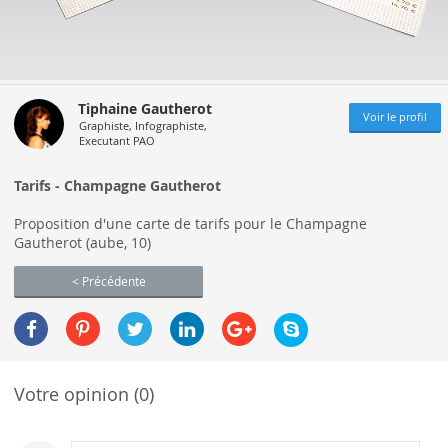
Tiphaine Gautherot
Voir le profil
Graphiste, Infographiste,
Executant PAO
Tarifs - Champagne Gautherot
Proposition d'une carte de tarifs pour le Champagne
Gautherot (aube, 10)
< Précédente
Votre opinion (0)