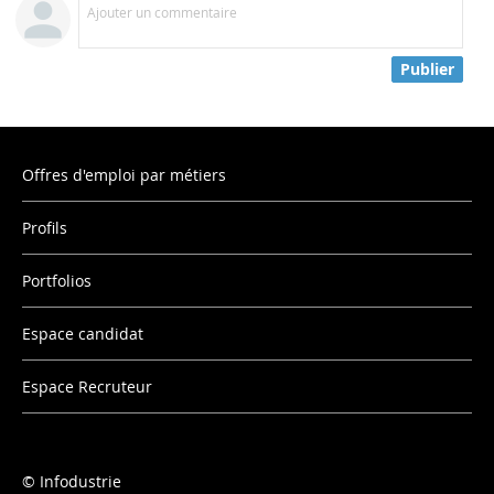
Ajouter un commentaire
Publier
Offres d'emploi par métiers
Profils
Portfolios
Espace candidat
Espace Recruteur
Infodustrie