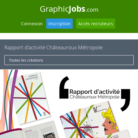
Jobs
Graphic
.com
Connexion
Inscription
Accès recruteurs
Rapport d'activité Châteauroux Métropole
Toutes les créations