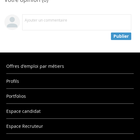
Ajouter un commentaire
Publier
Offres d'emploi par métiers
Profils
Portfolios
Espace candidat
Espace Recruteur