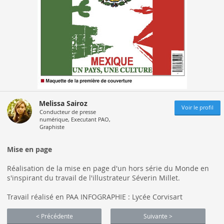
Melissa Sairoz
Voir le profil
Conducteur de presse
numérique, Executant PAO,
Graphiste
Mise en page
Réalisation de la mise en page d'un hors série du Monde en
s'inspirant du travail de l'illustrateur Séverin Millet.
Travail réalisé en PAA INFOGRAPHIE : Lycée Corvisart
< Précédente
Suivante >