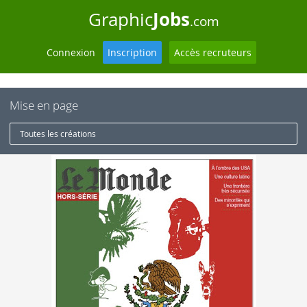
Jobs
Graphic
.com
Connexion
Inscription
Accès recruteurs
Mise en page
Toutes les créations