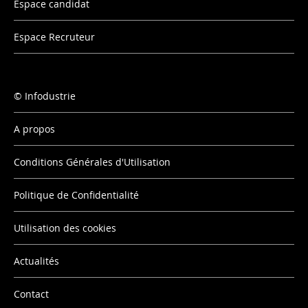
Espace candidat
Espace Recruteur
Infodustrie
A propos
Conditions Générales d'Utilisation
Politique de Confidentialité
Utilisation des cookies
Actualités
Contact