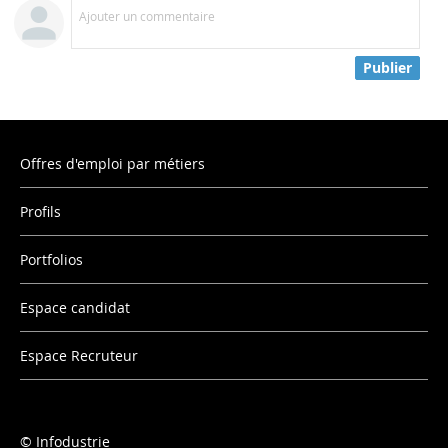
Ajouter un commentaire
Publier
Offres d'emploi par métiers
Profils
Portfolios
Espace candidat
Espace Recruteur
Infodustrie