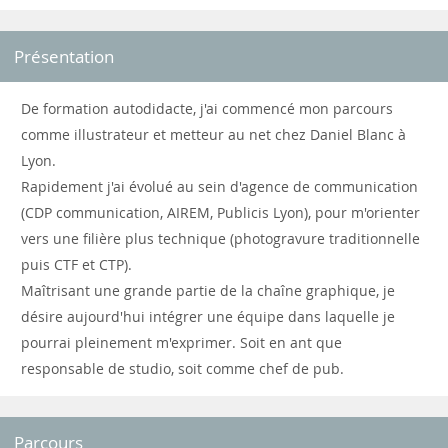
Présentation
De formation autodidacte, j'ai commencé mon parcours
comme illustrateur et metteur au net chez Daniel Blanc à
Lyon.
Rapidement j'ai évolué au sein d'agence de communication
(CDP communication, AIREM, Publicis Lyon), pour m'orienter
vers une filière plus technique (photogravure traditionnelle
puis CTF et CTP).
Maîtrisant une grande partie de la chaîne graphique, je
désire aujourd'hui intégrer une équipe dans laquelle je
pourrai pleinement m'exprimer. Soit en ant que
responsable de studio, soit comme chef de pub.
Parcours