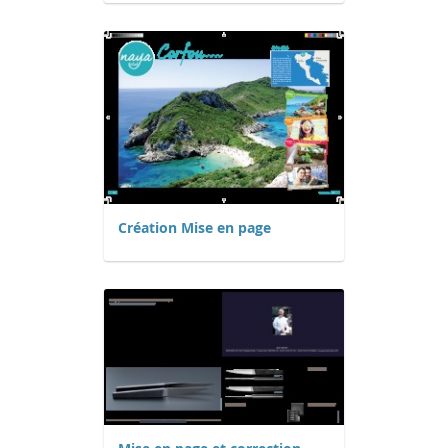
Création Mise en page