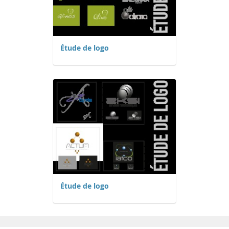
Étude de logo
Étude de logo