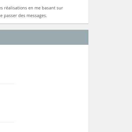
es réalisations en me basant sur
ire passer des messages.