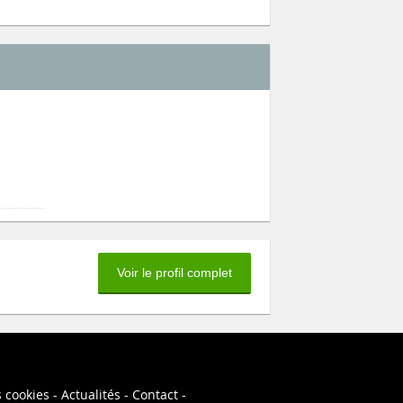
Voir le profil complet
s cookies
Actualités
Contact