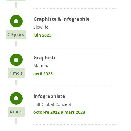
Graphiste & Infographie
Slowlife
29 jours
juin 2023
Graphiste
Mamma
1 mois
avril 2023
Infographiste
Full Global Concept
4 mois
octobre 2022 à mars 2023