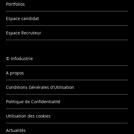
Portfolios
Espace candidat
Espace Recruteur
Infodustrie
A propos
Conditions Générales d'Utilisation
Politique de Confidentialité
Utilisation des cookies
Actualités