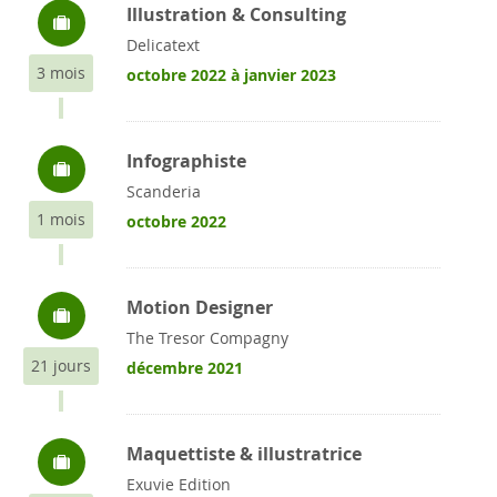
Illustration & Consulting
Delicatext
3 mois
octobre 2022 à janvier 2023
Infographiste
Scanderia
1 mois
octobre 2022
Motion Designer
The Tresor Compagny
21 jours
décembre 2021
Maquettiste & illustratrice
Exuvie Edition