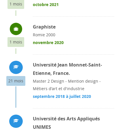
1 mois
octobre 2021
Graphiste
Romie 2000
1 mois
novembre 2020
Université Jean Monnet-Saint-
Etienne, France.
21 mois
Master 2 Design - Mention design -
Métiers d'art et d'industrie
septembre 2018 à juillet 2020
Université des Arts Appliqués
UNIMES