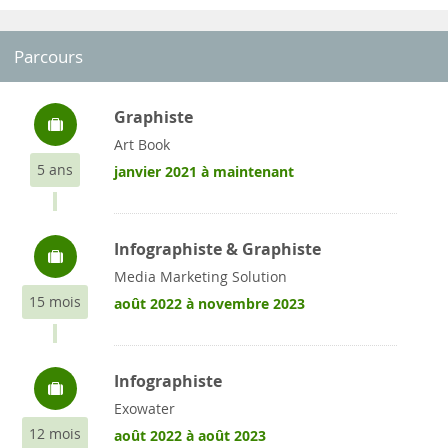
Parcours
Graphiste
Art Book
5 ans
janvier 2021 à maintenant
Infographiste & Graphiste
Media Marketing Solution
15 mois
août 2022 à novembre 2023
Infographiste
Exowater
12 mois
août 2022 à août 2023