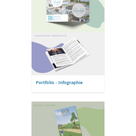
Portfolio - Infographie