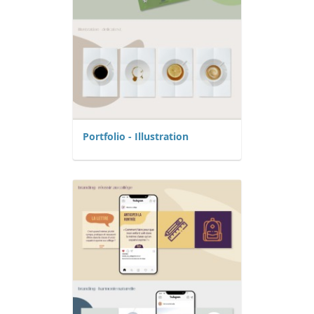
Portfolio - Illustration