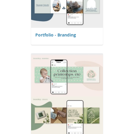
Portfolio - Branding