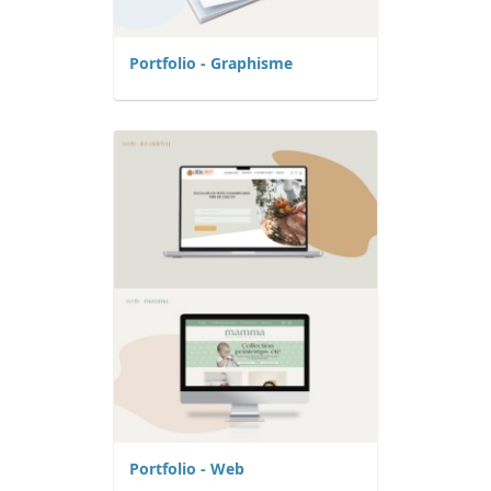
Portfolio - Graphisme
Portfolio - Web