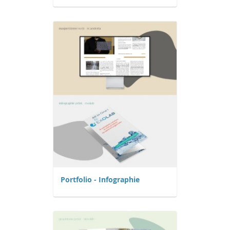
Portfolio - Infographie