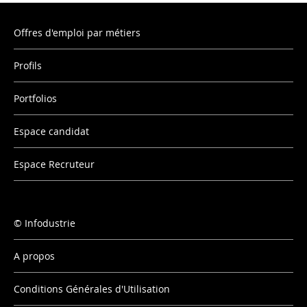
Offres d'emploi par métiers
Profils
Portfolios
Espace candidat
Espace Recruteur
Infodustrie
A propos
Conditions Générales d'Utilisation