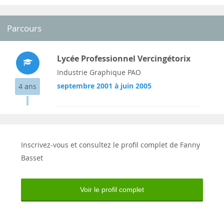
Parcours
Lycée Professionnel Vercingétorix
Industrie Graphique PAO
septembre 2001 à juin 2005
4 ans
Inscrivez-vous et consultez le profil complet de Fanny
Basset
Voir le profil complet