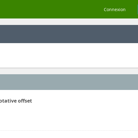
Connexion
tative offset