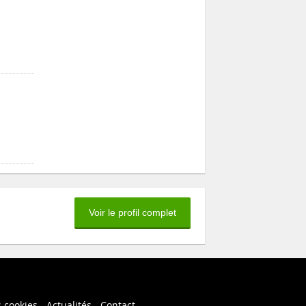
Voir le profil complet
s cookies
Actualités
Contact