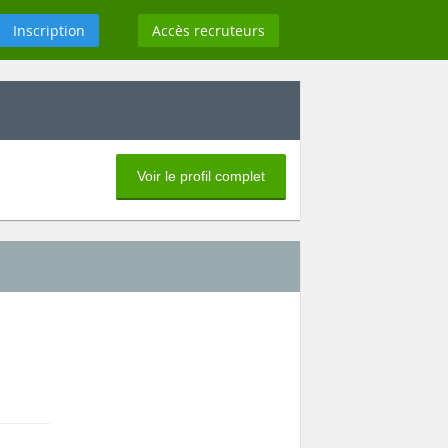
Inscription
Accès recruteurs
Voir le profil complet