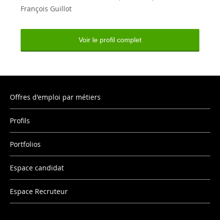
François Guillot
Voir le profil complet
Offres d'emploi par métiers
Profils
Portfolios
Espace candidat
Espace Recruteur