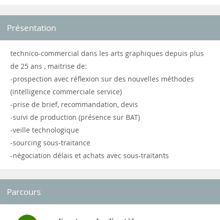
Présentation
technico-commercial dans les arts graphiques depuis plus
de 25 ans , maitrise de:
-prospection avec réflexion sur des nouvelles méthodes
(intelligence commerciale service)
-prise de brief, recommandation, devis
-suivi de production (présence sur BAT)
-veille technologique
-sourcing sous-traitance
-négociation délais et achats avec sous-traitants
Parcours