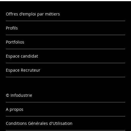
Offres d'emploi par métiers
Profils
Portfolios
Espace candidat
Espace Recruteur
Infodustrie
A propos
Conditions Générales d'Utilisation