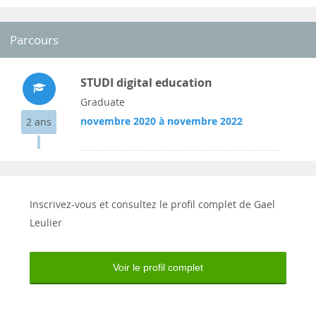
Parcours
STUDI digital education
Graduate
novembre 2020 à novembre 2022
2 ans
Inscrivez-vous et consultez le profil complet de Gael
Leulier
Voir le profil complet