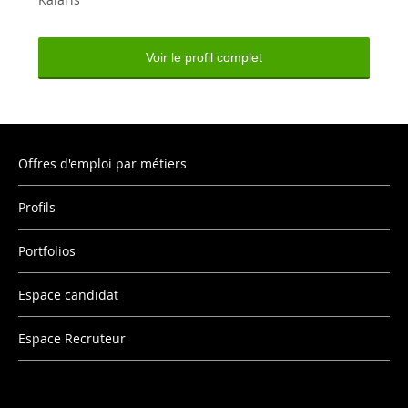
Voir le profil complet
Offres d'emploi par métiers
Profils
Portfolios
Espace candidat
Espace Recruteur