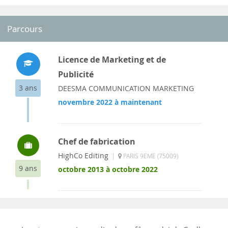
Parcours
Licence de Marketing et de
Publicité
3 ans
DEESMA COMMUNICATION MARKETING
novembre 2022 à maintenant
Chef de fabrication
HighCo Editing
|
PARIS 9EME (75009)
9 ans
octobre 2013 à octobre 2022