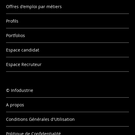
Offres d'emploi par métiers
Profils
Portfolios
Espace candidat
Espace Recruteur
Infodustrie
A propos
Conditions Générales d'Utilisation
Politique de Confidentialité