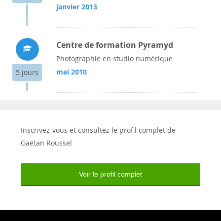
janvier 2013
Centre de formation Pyramyd
Photographie en studio numérique
mai 2010
5 jours
Inscrivez-vous et consultez le profil complet de
Gaëtan Roussel
Voir le profil complet