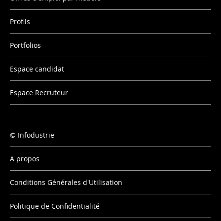
Profils
Portfolios
Espace candidat
Espace Recruteur
Infodustrie
A propos
Conditions Générales d'Utilisation
Politique de Confidentialité