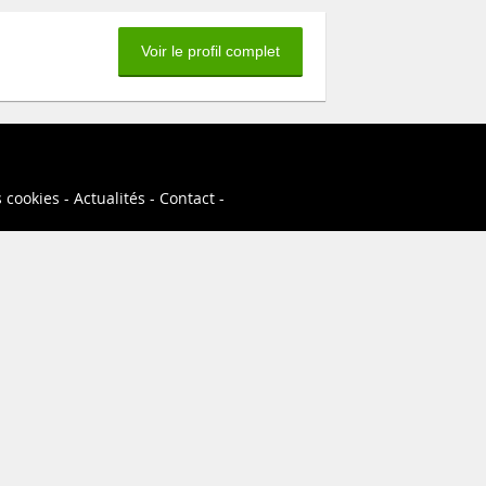
Voir le profil complet
s cookies
Actualités
Contact