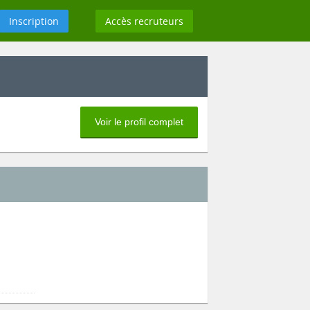
Inscription
Accès recruteurs
Voir le profil complet