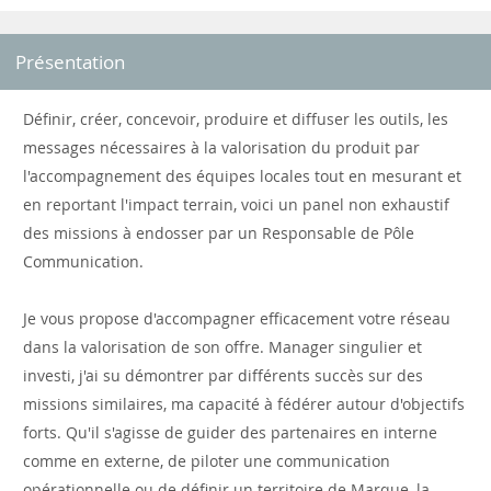
Présentation
Définir, créer, concevoir, produire et diffuser les outils, les
messages nécessaires à la valorisation du produit par
l'accompagnement des équipes locales tout en mesurant et
en reportant l'impact terrain, voici un panel non exhaustif
des missions à endosser par un Responsable de Pôle
Communication.
Je vous propose d'accompagner efficacement votre réseau
dans la valorisation de son offre. Manager singulier et
investi, j'ai su démontrer par différents succès sur des
missions similaires, ma capacité à fédérer autour d'objectifs
forts. Qu'il s'agisse de guider des partenaires en interne
comme en externe, de piloter une communication
opérationnelle ou de définir un territoire de Marque, la