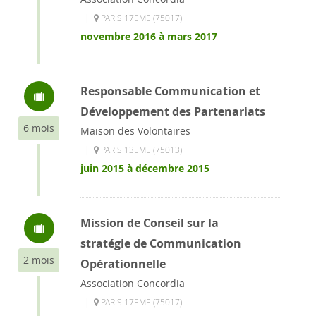
|
PARIS 17EME (75017)
novembre 2016 à mars 2017
Responsable Communication et
Développement des Partenariats
6 mois
Maison des Volontaires
|
PARIS 13EME (75013)
juin 2015 à décembre 2015
Mission de Conseil sur la
stratégie de Communication
2 mois
Opérationnelle
Association Concordia
|
PARIS 17EME (75017)