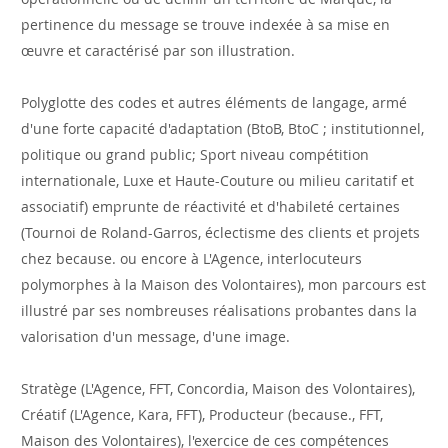
pertinence du message se trouve indexée à sa mise en
œuvre et caractérisé par son illustration.
Polyglotte des codes et autres éléments de langage, armé
d'une forte capacité d'adaptation (BtoB, BtoC ; institutionnel,
politique ou grand public; Sport niveau compétition
internationale, Luxe et Haute-Couture ou milieu caritatif et
associatif) emprunte de réactivité et d'habileté certaines
(Tournoi de Roland-Garros, éclectisme des clients et projets
chez because. ou encore à L'Agence, interlocuteurs
polymorphes à la Maison des Volontaires), mon parcours est
illustré par ses nombreuses réalisations probantes dans la
valorisation d'un message, d'une image.
Stratège (L'Agence, FFT, Concordia, Maison des Volontaires),
Créatif (L'Agence, Kara, FFT), Producteur (because., FFT,
Maison des Volontaires), l'exercice de ces compétences