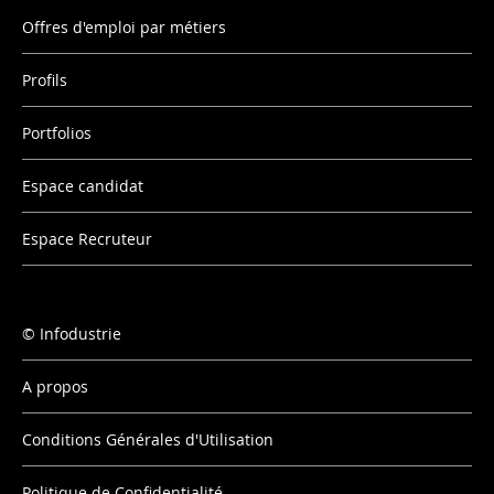
Offres d'emploi par métiers
Profils
Portfolios
Espace candidat
Espace Recruteur
Infodustrie
A propos
Conditions Générales d'Utilisation
Politique de Confidentialité