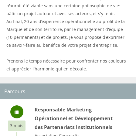
n'aurait été viable sans une certaine philosophie de vie:
bâtir un projet autour et avec ses acteurs, et s'y tenir.
Au final, 20 ans d’expérience opérationnelle au profit de la
Marque et de son territoire, par le management d'équipe
(10 permanents) et de projets. Je vous propose d'exprimer
ce savoir-faire au bénéfice de votre projet d'entreprise.
Prenons le temps nécessaire pour confronter nos couleurs
et apprécier l'harmonie qui en découle.
Parcours
Responsable Marketing
Opérationnel et Développement
3 mois
des Partenariats Institutionnels
Association Concordia