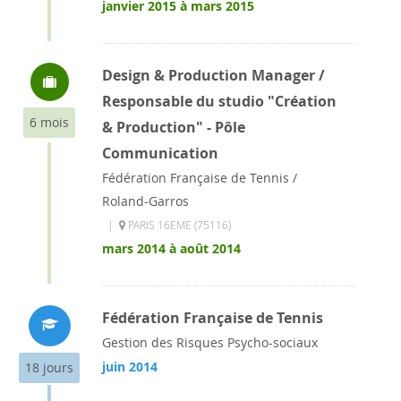
janvier 2015 à mars 2015
Design & Production Manager /
Responsable du studio "Création
6 mois
& Production" - Pôle
Communication
Fédération Française de Tennis /
Roland-Garros
|
PARIS 16EME (75116)
mars 2014 à août 2014
Fédération Française de Tennis
Gestion des Risques Psycho-sociaux
juin 2014
18 jours