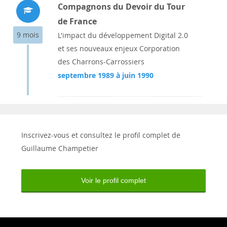
Compagnons du Devoir du Tour
de France
9 mois
L'impact du développement Digital 2.0
et ses nouveaux enjeux Corporation
des Charrons-Carrossiers
septembre 1989 à juin 1990
Inscrivez-vous et consultez le profil complet de
Guillaume Champetier
Voir le profil complet