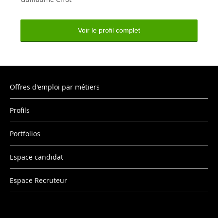
Voir le profil complet
Offres d'emploi par métiers
Profils
Portfolios
Espace candidat
Espace Recruteur