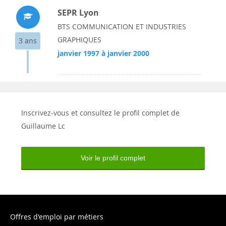
SEPR Lyon
BTS COMMUNICATION ET INDUSTRIES
GRAPHIQUES
3 ans
janvier 1997 à janvier 2000
Inscrivez-vous et consultez le profil complet de
Guillaume Lc
Voir le profil complet
Offres d'emploi par métiers