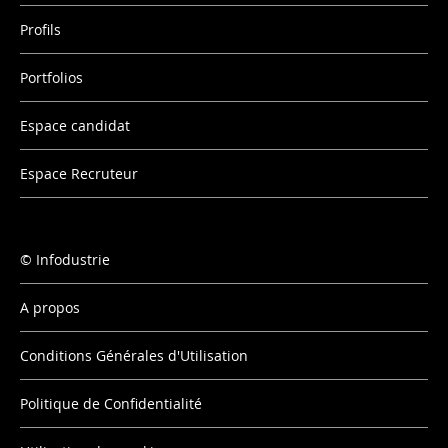
Profils
Portfolios
Espace candidat
Espace Recruteur
Infodustrie
A propos
Conditions Générales d'Utilisation
Politique de Confidentialité