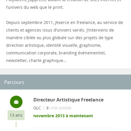
l’univers du web que le print.
Depuis septembre 2011, j’exerce en freelance, au service de
clients et agences issus d’univers variés. J’interviens de
manière ciblée ou plus globale sur des projets de type
direction artistique, identité visuelle, graphisme,
communication corporate, branding événementiel,
newsletter, charte graphique…
Parcours
Directeur Artistique Freelance
GLC
|
LYON (69000)
13 ans
novembre 2013 à maintenant