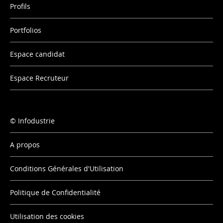
Profils
Portfolios
Espace candidat
Espace Recruteur
Infodustrie
A propos
Conditions Générales d'Utilisation
Politique de Confidentialité
Utilisation des cookies