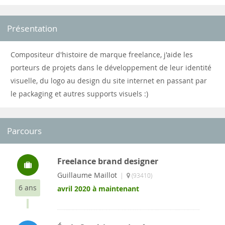
Présentation
Compositeur d'histoire de marque freelance, j'aide les
porteurs de projets dans le développement de leur identité
visuelle, du logo au design du site internet en passant par
le packaging et autres supports visuels :)
Parcours
Freelance brand designer
Guillaume Maillot
|
(93410)
6 ans
avril 2020 à maintenant