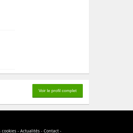
Voir le profil complet
s cookies
Actualités
Contact