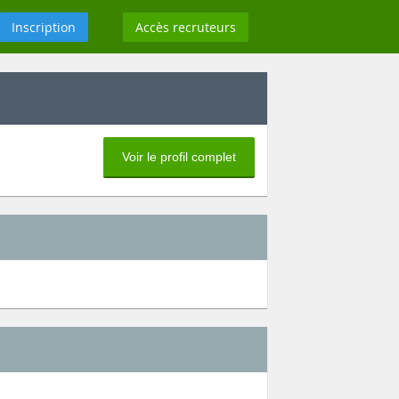
Inscription
Accès recruteurs
Voir le profil complet