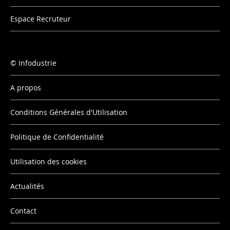
Espace Recruteur
Infodustrie
A propos
Conditions Générales d'Utilisation
Politique de Confidentialité
Utilisation des cookies
Actualités
Contact