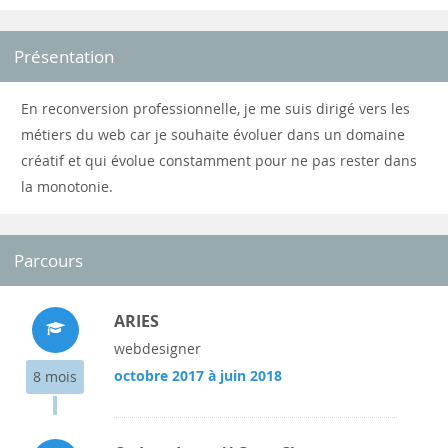
Présentation
En reconversion professionnelle, je me suis dirigé vers les
métiers du web car je souhaite évoluer dans un domaine
créatif et qui évolue constamment pour ne pas rester dans
la monotonie.
Parcours
ARIES
webdesigner
octobre 2017 à juin 2018
8 mois