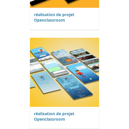
réalisation de projet
Openclassroom
réalisation de projet
Openclassroom