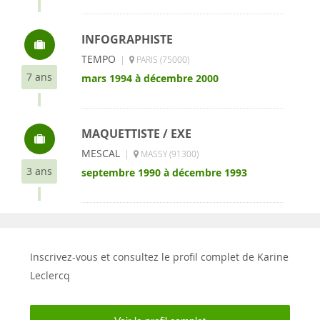
INFOGRAPHISTE
TEMPO
|
PARIS (75000)
7 ans
mars 1994 à décembre 2000
MAQUETTISTE / EXE
MESCAL
|
MASSY (91300)
3 ans
septembre 1990 à décembre 1993
Inscrivez-vous et consultez le profil complet de Karine
Leclercq