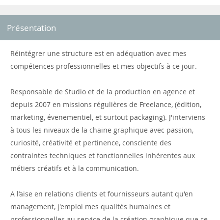
Présentation
Réintégrer une structure est en adéquation avec mes
compétences professionnelles et mes objectifs à ce jour.
Responsable de Studio et de la production en agence et
depuis 2007 en missions régulières de Freelance, (édition,
marketing, évenementiel, et surtout packaging). J'interviens
à tous les niveaux de la chaine graphique avec passion,
curiosité, créativité et pertinence, consciente des
contraintes techniques et fonctionnelles inhérentes aux
métiers créatifs et à la communication.
A l’aise en relations clients et fournisseurs autant qu'en
management, j'emploi mes qualités humaines et
professionnelles au service de la création graphique que ce