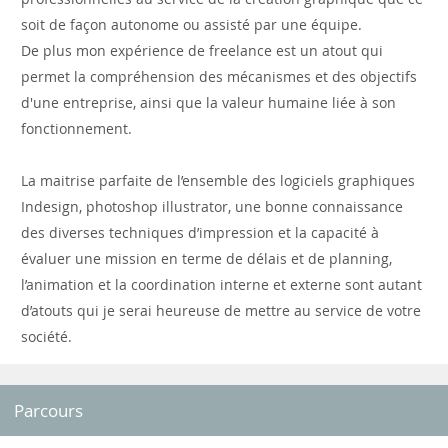
soit de façon autonome ou assisté par une équipe.
De plus mon expérience de freelance est un atout qui
permet la compréhension des mécanismes et des objectifs
d'une entreprise, ainsi que la valeur humaine liée à son
fonctionnement.
La maitrise parfaite de l’ensemble des logiciels graphiques
Indesign, photoshop illustrator, une bonne connaissance
des diverses techniques d’impression et la capacité à
évaluer une mission en terme de délais et de planning,
l’animation et la coordination interne et externe sont autant
d’atouts qui je serai heureuse de mettre au service de votre
société.
Parcours