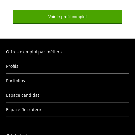
Voir le profil complet
Offres d'emploi par métiers
Profils
Portfolios
Espace candidat
Espace Recruteur