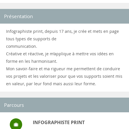
Présentation
Infographiste print, depuis 17 ans, je crée et mets en page
tous types de supports de
communication.
Créative et réactive, je m’applique à mettre vos idées en
forme en les harmonisant.
Mon savoir-faire et ma rigueur me permettent de conduire
vos projets et les valoriser pour que vos supports soient mis
en valeur, par leur fond mais aussi leur forme.
Parcours
INFOGRAPHISTE PRINT