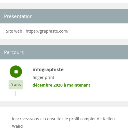
Présentation
Site web : https://graphiste.com/
Parcours
infographiste
finger print
5 ans
décembre 2020 à maintenant
Inscrivez-vous et consultez le profil complet de Kellou
Walid