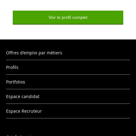
Voir le profil complet
Offres d'emploi par métiers
Profils
Portfolios
Espace candidat
Espace Recruteur