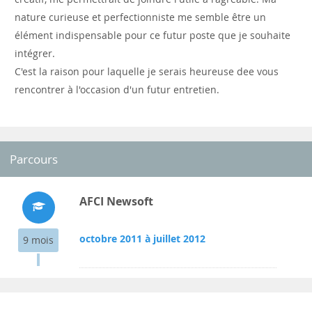
nature curieuse et perfectionniste me semble être un
élément indispensable pour ce futur poste que je souhaite
intégrer.
C'est la raison pour laquelle je serais heureuse dee vous
rencontrer à l'occasion d'un futur entretien.
Parcours
AFCI Newsoft
octobre 2011 à juillet 2012
9 mois