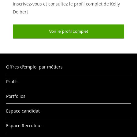
Inscrivez-vous et consultez le profil complet de Kelly
Dolbert
Voir le profil complet
Offres d'emploi par métiers
Profils
Portfolios
Espace candidat
Espace Recruteur