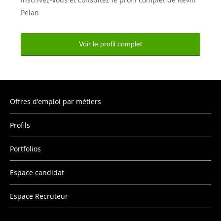
Pelan
Voir le profil complet
Offres d'emploi par métiers
Profils
Portfolios
Espace candidat
Espace Recruteur