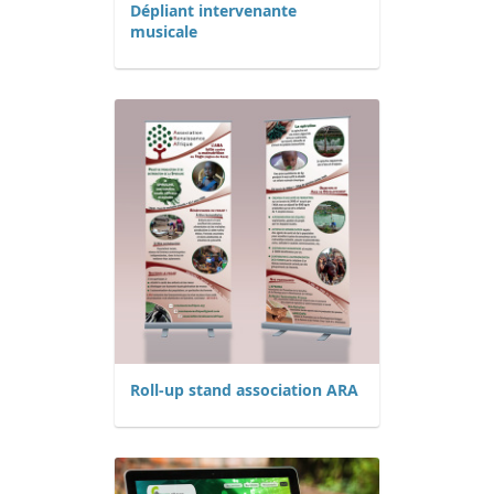
Dépliant intervenante
musicale
Roll-up stand association ARA