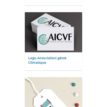
Logo-Association génie
Climatique