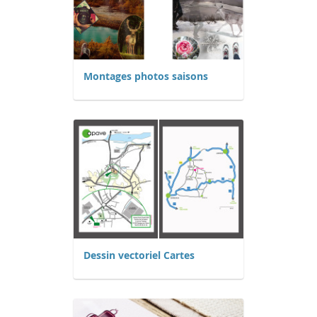
Montages photos saisons
Dessin vectoriel Cartes