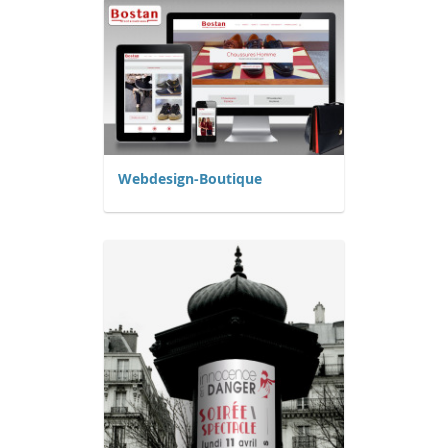
Webdesign-Boutique