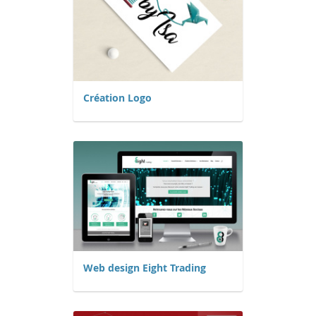
Création Logo
Web design Eight Trading