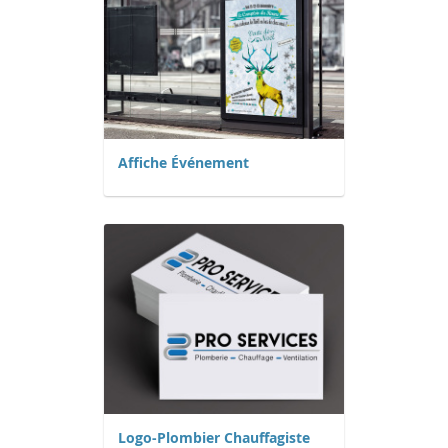
Affiche Événement
Logo-Plombier Chauffagiste