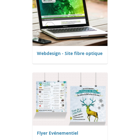
Webdesign - Site fibre optique
Flyer Evénementiel