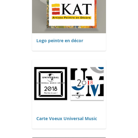
Logo peintre en décor
Carte Voeux Universal Music