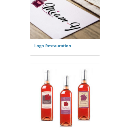
Logo Restauration