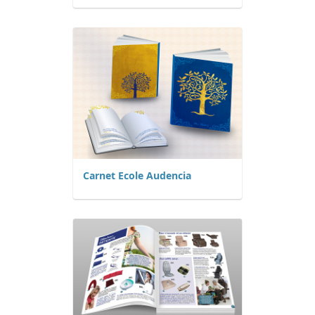
Carnet Ecole Audencia