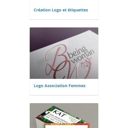
Création Logo et étiquettes
Logo Association Femmes