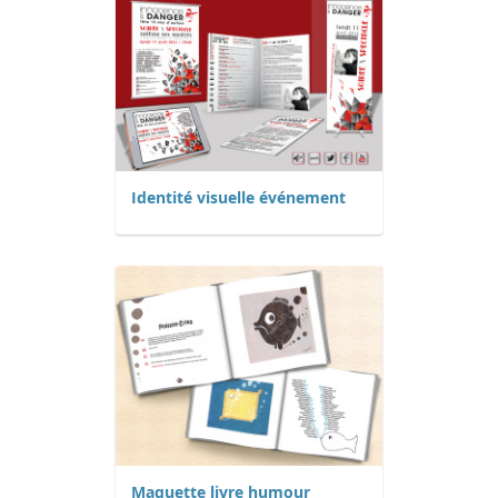
Identité visuelle événement
Maquette livre humour