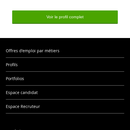
Voir le profil complet
Offres d'emploi par métiers
Profils
Portfolios
Espace candidat
Espace Recruteur