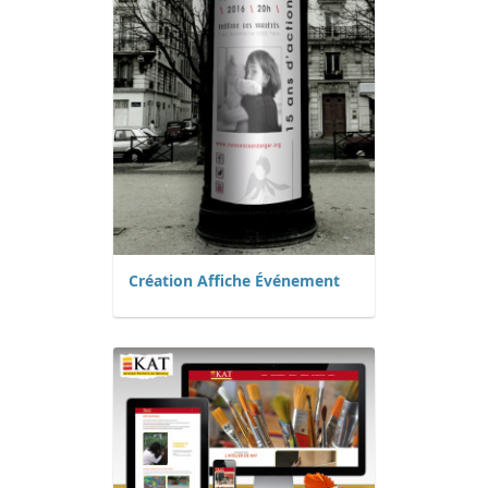
Création Affiche Événement