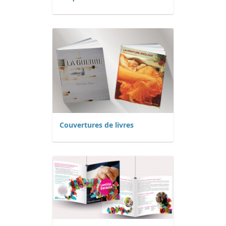
Couvertures de livres