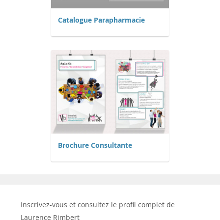
Catalogue Parapharmacie
Brochure Consultante
Inscrivez-vous et consultez le profil complet de
Laurence Rimbert