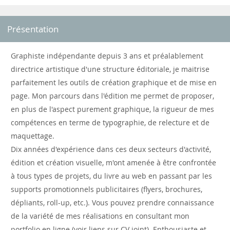
Présentation
Graphiste indépendante depuis 3 ans et préalablement
directrice artistique d'une structure éditoriale, je maitrise
parfaitement les outils de création graphique et de mise en
page. Mon parcours dans l'édition me permet de proposer,
en plus de l'aspect purement graphique, la rigueur de mes
compétences en terme de typographie, de relecture et de
maquettage.
Dix années d'expérience dans ces deux secteurs d'activité,
édition et création visuelle, m'ont amenée à être confrontée
à tous types de projets, du livre au web en passant par les
supports promotionnels publicitaires (flyers, brochures,
dépliants, roll-up, etc.). Vous pouvez prendre connaissance
de la variété de mes réalisations en consultant mon
portfolio en ligne (voir liens sur CV joint). Enthousiaste et