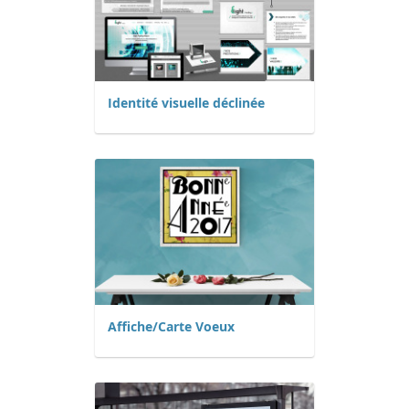
Identité visuelle déclinée
Affiche/Carte Voeux