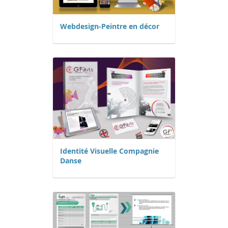
Webdesign-Peintre en décor
Identité Visuelle Compagnie
Danse