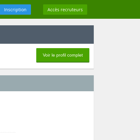
Inscription
Accès recruteurs
Voir le profil complet