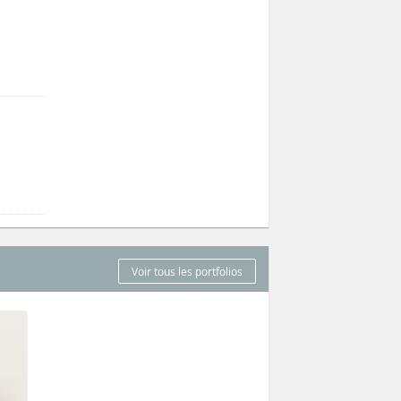
Voir tous les portfolios