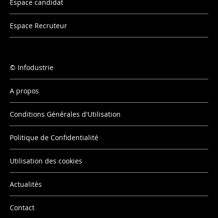
Espace candidat
Espace Recruteur
Infodustrie
A propos
Conditions Générales d'Utilisation
Politique de Confidentialité
Utilisation des cookies
Actualités
Contact