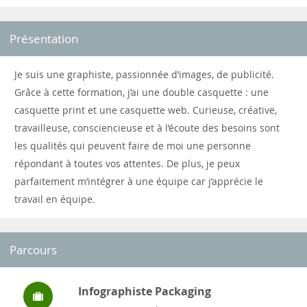
Présentation
Je suis une graphiste, passionnée d’images, de publicité.
Grâce à cette formation, j’ai une double casquette : une
casquette print et une casquette web. Curieuse, créative,
travailleuse, consciencieuse et à l’écoute des besoins sont
les qualités qui peuvent faire de moi une personne
répondant à toutes vos attentes. De plus, je peux
parfaitement m’intégrer à une équipe car j’apprécie le
travail en équipe.
Parcours
Infographiste Packaging