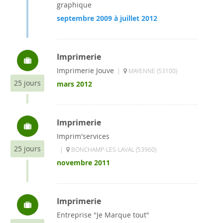
graphique
septembre 2009 à juillet 2012
Imprimerie
Imprimerie Jouve
|
MAYENNE (53100)
25 jours
mars 2012
Imprimerie
Imprim'services
25 jours
|
BONCHAMP-LES-LAVAL (53960)
novembre 2011
Imprimerie
Entreprise "Je Marque tout"