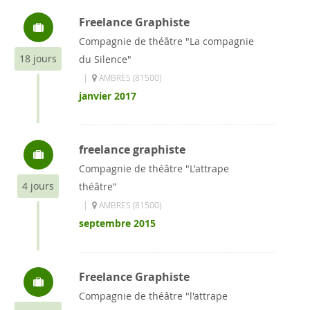
Freelance Graphiste
Compagnie de théâtre "La compagnie
18 jours
du Silence"
|
AMBRES (81500)
janvier 2017
freelance graphiste
Compagnie de théâtre "L'attrape
4 jours
théâtre"
|
AMBRES (81500)
septembre 2015
Freelance Graphiste
Compagnie de théâtre "l'attrape