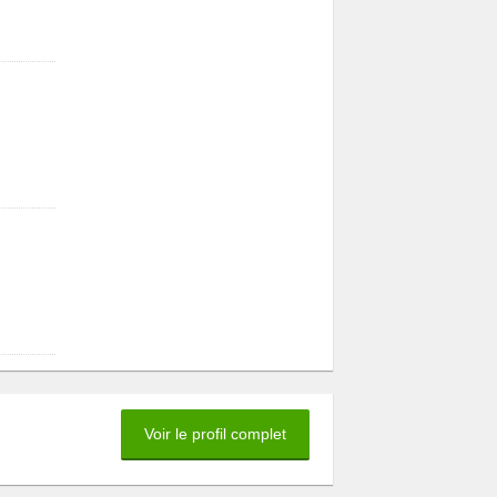
Voir le profil complet