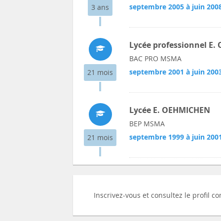
septembre 2005 à juin 200
3 ans
Lycée professionnel E
BAC PRO MSMA
septembre 2001 à juin 200
21 mois
Lycée E. OEHMICHEN
BEP MSMA
septembre 1999 à juin 200
21 mois
Inscrivez-vous et consultez le profil c