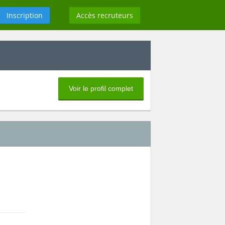
Inscription
Accès recruteurs
Voir le profil complet