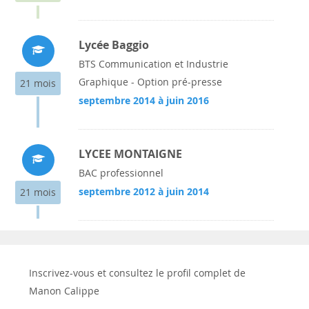
Lycée Baggio
BTS Communication et Industrie
Graphique - Option pré-presse
21 mois
septembre 2014 à juin 2016
LYCEE MONTAIGNE
BAC professionnel
septembre 2012 à juin 2014
21 mois
Inscrivez-vous et consultez le profil complet de
Manon Calippe