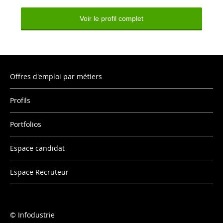
Voir le profil complet
Offres d'emploi par métiers
Profils
Portfolios
Espace candidat
Espace Recruteur
Infodustrie