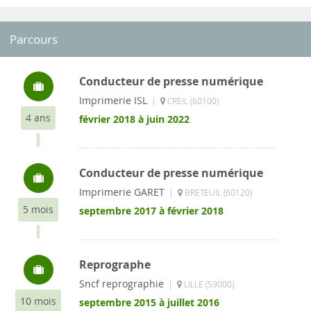
Parcours
Conducteur de presse numérique
Imprimerie ISL
|
CREIL (60100)
4 ans
février 2018 à juin 2022
Conducteur de presse numérique
Imprimerie GARET
|
BRETEUIL (60120)
5 mois
septembre 2017 à février 2018
Reprographe
Sncf reprographie
|
LILLE (59000)
10 mois
septembre 2015 à juillet 2016