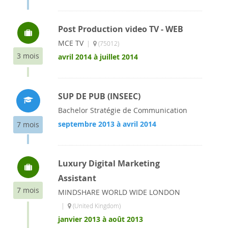
Post Production video TV - WEB
MCE TV
|
(75012)
3 mois
avril 2014 à juillet 2014
SUP DE PUB (INSEEC)
Bachelor Stratégie de Communication
septembre 2013 à avril 2014
7 mois
Luxury Digital Marketing
Assistant
7 mois
MINDSHARE WORLD WIDE LONDON
|
(United Kingdom)
janvier 2013 à août 2013