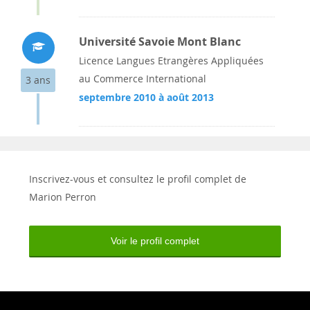
Université Savoie Mont Blanc
Licence Langues Etrangères Appliquées
au Commerce International
3 ans
septembre 2010 à août 2013
Inscrivez-vous et consultez le profil complet de
Marion Perron
Voir le profil complet