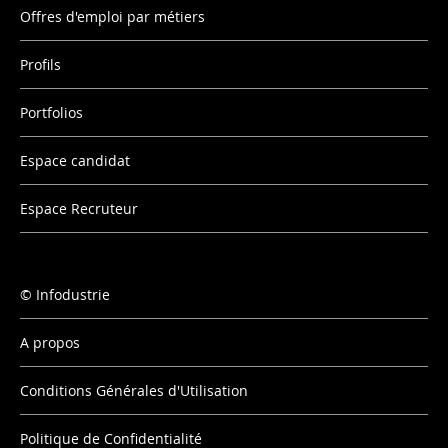
Offres d'emploi par métiers
Profils
Portfolios
Espace candidat
Espace Recruteur
Infodustrie
A propos
Conditions Générales d'Utilisation
Politique de Confidentialité