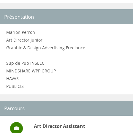
Présentation
Marion Perron
Art Director Junior
Graphic & Design Advertising Freelance
Sup de Pub INSEEC
MINDSHARE WPP GROUP
HAVAS
PUBLICIS
Parcours
Art Director Assistant