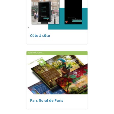
Côte à côte
Parc floral de Paris