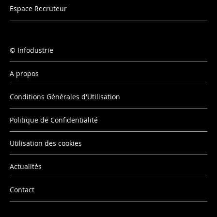
Espace Recruteur
Infodustrie
A propos
Conditions Générales d'Utilisation
Politique de Confidentialité
Utilisation des cookies
Actualités
Contact