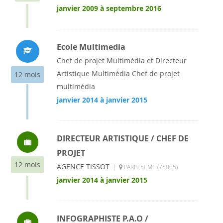
janvier 2009 à septembre 2016
Ecole Multimedia
Chef de projet Multimédia et Directeur
Artistique Multimédia Chef de projet
12 mois
multimédia
janvier 2014 à janvier 2015
DIRECTEUR ARTISTIQUE / CHEF DE
PROJET
12 mois
AGENCE TISSOT
|
PARIS 5EME (75005)
janvier 2014 à janvier 2015
INFOGRAPHISTE P.A.O /