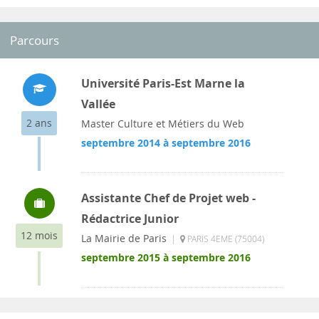
Parcours
Université Paris-Est Marne la
Vallée
2 ans
Master Culture et Métiers du Web
septembre 2014 à septembre 2016
Assistante Chef de Projet web -
Rédactrice Junior
12 mois
La Mairie de Paris
|
PARIS 4EME (75004)
septembre 2015 à septembre 2016