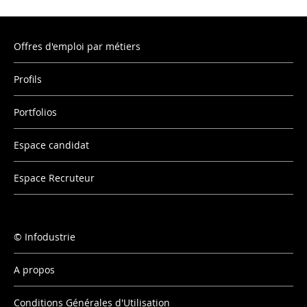
Offres d'emploi par métiers
Profils
Portfolios
Espace candidat
Espace Recruteur
Infodustrie
A propos
Conditions Générales d'Utilisation