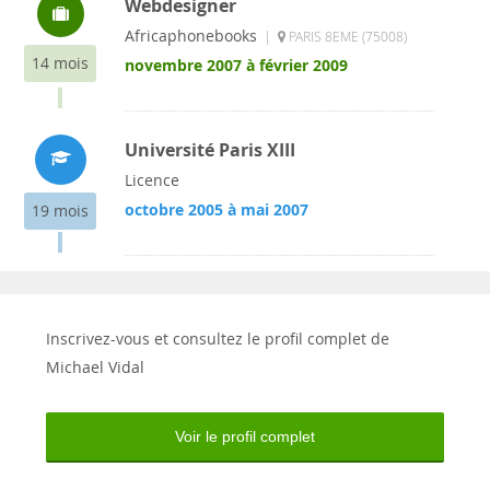
Webdesigner
Africaphonebooks
|
PARIS 8EME (75008)
14 mois
novembre 2007 à février 2009
Université Paris XIII
Licence
octobre 2005 à mai 2007
19 mois
Inscrivez-vous et consultez le profil complet de
Michael Vidal
Voir le profil complet