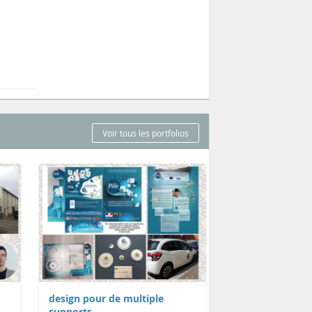
Voir tous les portfolios
design pour de multiple
supports