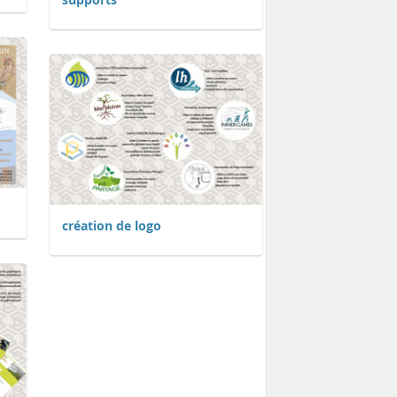
création de logo