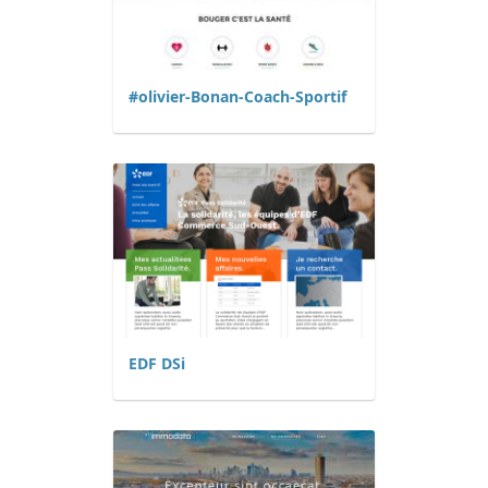
#olivier-Bonan-Coach-Sportif
EDF DSi