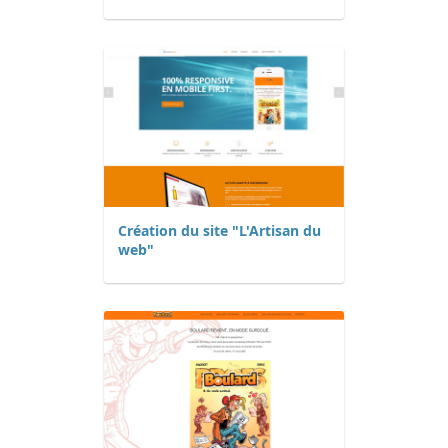
Création du site "L'Artisan du
web"