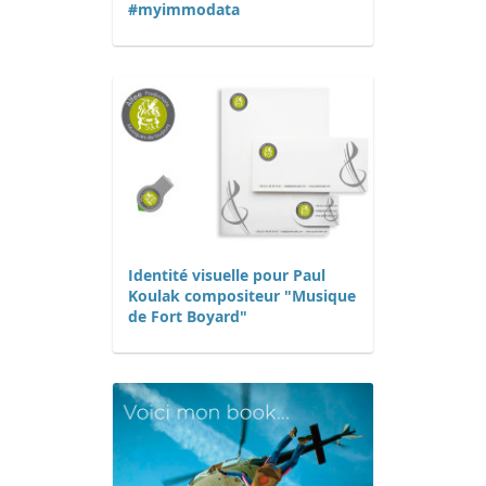
#myimmodata
Identité visuelle pour Paul
Koulak compositeur "Musique
de Fort Boyard"