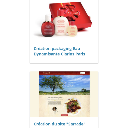
Création packaging Eau
Dynamisante Clarins Paris
Création du site "Sarrade"