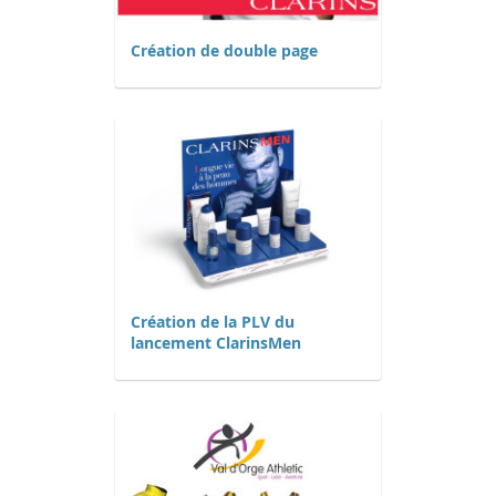
Création de double page
Création de la PLV du
lancement ClarinsMen