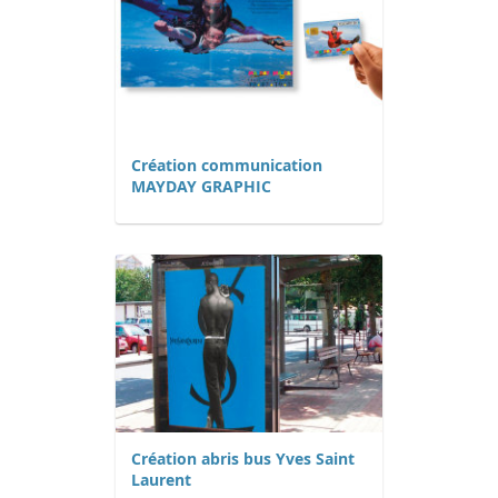
Création communication
MAYDAY GRAPHIC
Création abris bus Yves Saint
Laurent