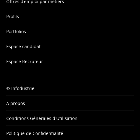
Offres d'emploi par métiers
Profils
Portfolios
Espace candidat
Espace Recruteur
Infodustrie
A propos
Conditions Générales d'Utilisation
Politique de Confidentialité