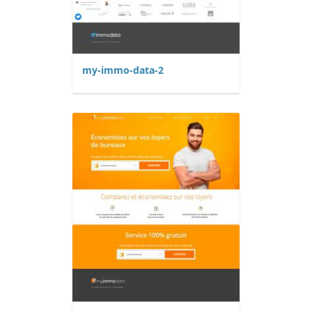
my-immo-data-2