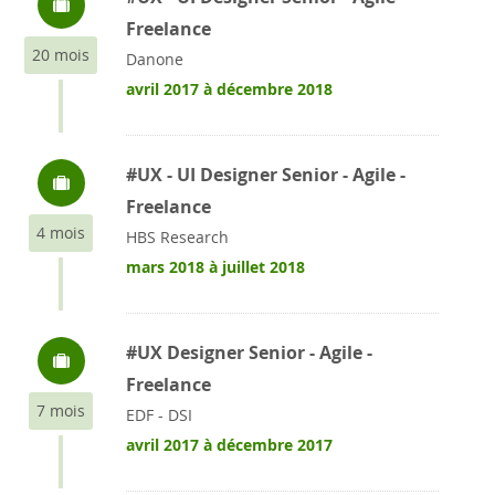
Freelance
20 mois
Danone
avril 2017 à décembre 2018
#UX - UI Designer Senior - Agile -
Freelance
4 mois
HBS Research
mars 2018 à juillet 2018
#UX Designer Senior - Agile -
Freelance
7 mois
EDF - DSI
avril 2017 à décembre 2017