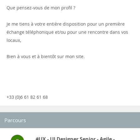
Que pensez-vous de mon profil ?
Je me tiens à votre entière disposition pour un première
échange téléphonique et/ou pour une rencontre dans vos
locaux,
Bien à vous et à bientôt sur mon site.
+33 (0)6 61 82 61 68
Parcours
#UX - UI Designer Senior - Agile -