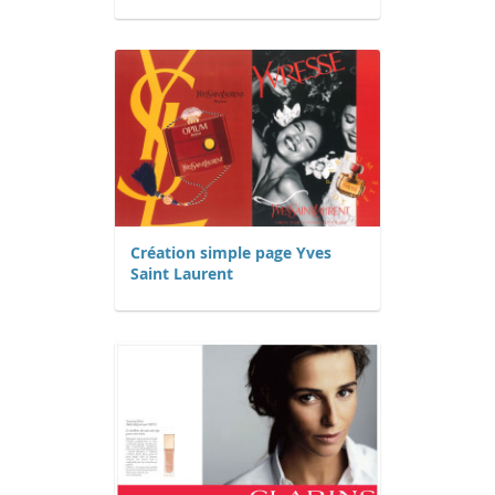
Création simple page Yves
Saint Laurent