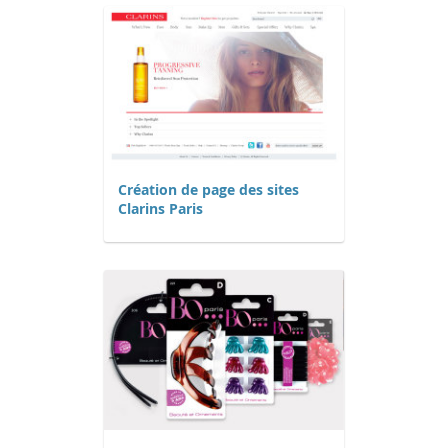
Création de page des sites
Clarins Paris