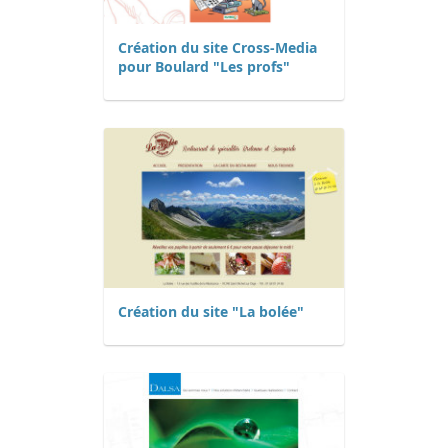
Création du site Cross-Media
pour Boulard "Les profs"
Création du site "La bolée"