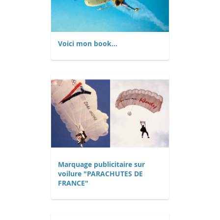
Voici mon book...
Marquage publicitaire sur
voilure "PARACHUTES DE
FRANCE"