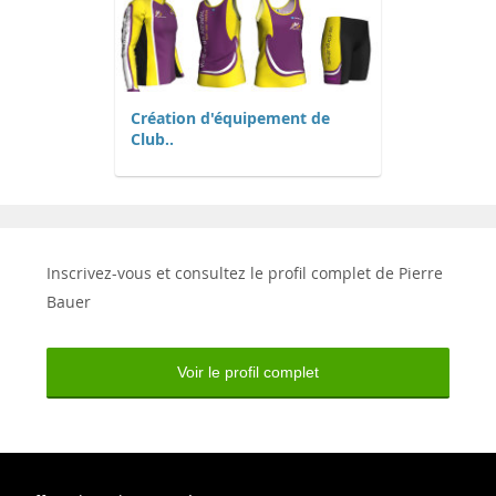
Création d'équipement de
Club..
Inscrivez-vous et consultez le profil complet de Pierre
Bauer
Voir le profil complet