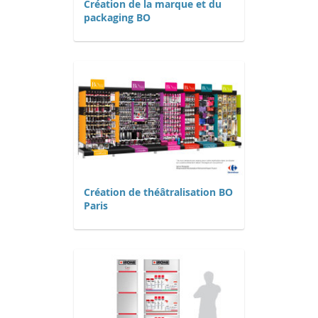
Création de la marque et du
packaging BO
Création de théâtralisation BO
Paris