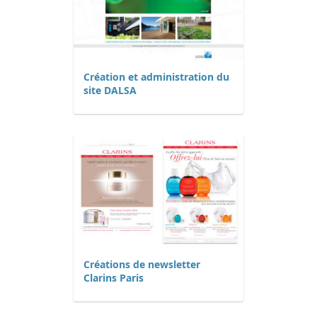
Création et administration du
site DALSA
Créations de newsletter
Clarins Paris