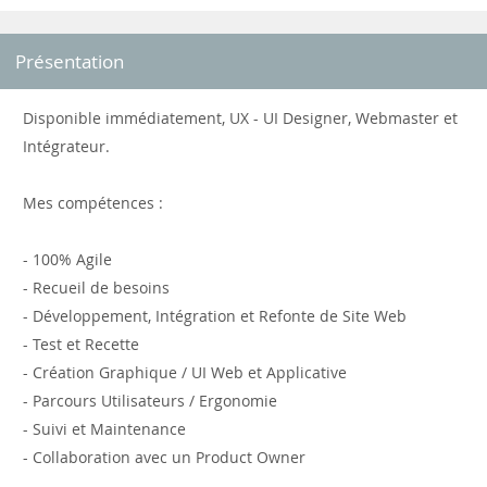
Présentation
Disponible immédiatement, UX - UI Designer, Webmaster et
Intégrateur.
Mes compétences :
- 100% Agile
- Recueil de besoins
- Développement, Intégration et Refonte de Site Web
- Test et Recette
- Création Graphique / UI Web et Applicative
- Parcours Utilisateurs / Ergonomie
- Suivi et Maintenance
- Collaboration avec un Product Owner