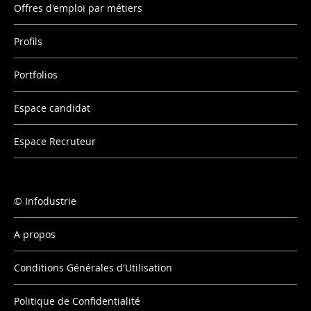
Offres d'emploi par métiers
Profils
Portfolios
Espace candidat
Espace Recruteur
Infodustrie
A propos
Conditions Générales d'Utilisation
Politique de Confidentialité