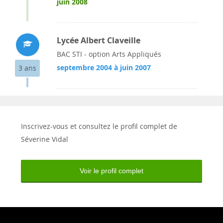
juin 2008
Lycée Albert Claveille
BAC STI - option Arts Appliqués
septembre 2004 à juin 2007
3 ans
Inscrivez-vous et consultez le profil complet de
Séverine Vidal
Voir le profil complet