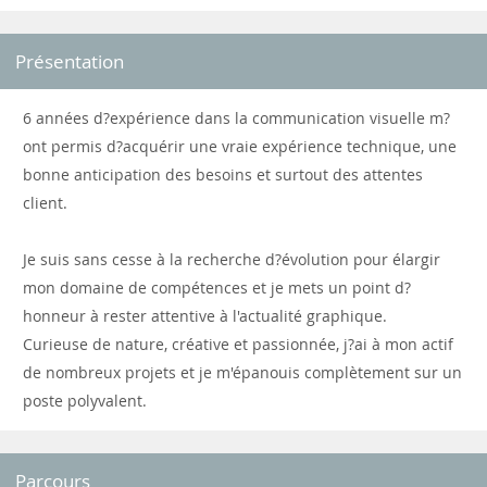
Présentation
6 années d?expérience dans la communication visuelle m?
ont permis d?acquérir une vraie expérience technique, une
bonne anticipation des besoins et surtout des attentes
client.
Je suis sans cesse à la recherche d?évolution pour élargir
mon domaine de compétences et je mets un point d?
honneur à rester attentive à l'actualité graphique.
Curieuse de nature, créative et passionnée, j?ai à mon actif
de nombreux projets et je m'épanouis complètement sur un
poste polyvalent.
Parcours