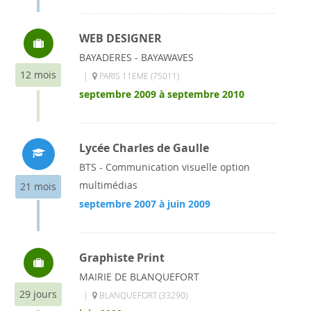
WEB DESIGNER
BAYADERES - BAYAWAVES
12 mois
|
PARIS 11EME (75011)
septembre 2009 à septembre 2010
Lycée Charles de Gaulle
BTS - Communication visuelle option
multimédias
21 mois
septembre 2007 à juin 2009
Graphiste Print
MAIRIE DE BLANQUEFORT
29 jours
|
BLANQUEFORT (33290)