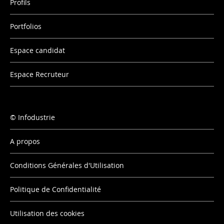
Profils
Portfolios
Espace candidat
Espace Recruteur
Infodustrie
A propos
Conditions Générales d'Utilisation
Politique de Confidentialité
Utilisation des cookies