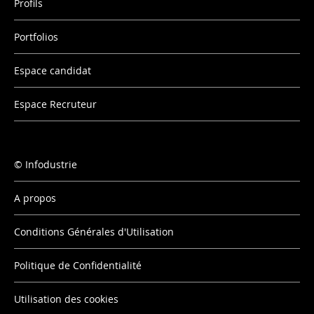
Profils
Portfolios
Espace candidat
Espace Recruteur
Infodustrie
A propos
Conditions Générales d'Utilisation
Politique de Confidentialité
Utilisation des cookies