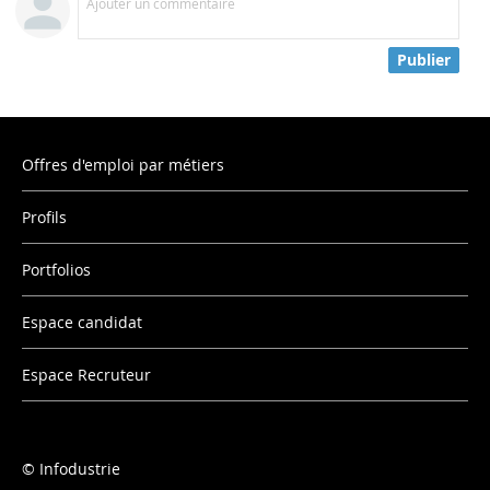
Ajouter un commentaire
Publier
Offres d'emploi par métiers
Profils
Portfolios
Espace candidat
Espace Recruteur
Infodustrie