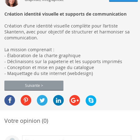
Création identité visuelle et supports de communication
Création d’une identité visuelle complète pour l’artiste
Skantenn, avec pour objectif de structurer et harmoniser sa
communication.
La mission comprenait :
- Élaboration de la charte graphique
- Déclinaisons sur la papeterie et les supports imprimés
- Conception et mise en page du catalogue
- Maquettage du site internet (webdesign)
Suivante >
Votre opinion (0)