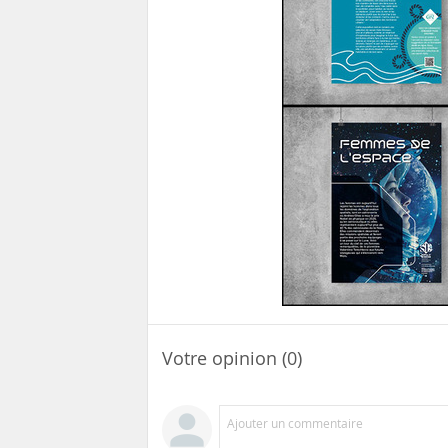
Votre opinion (0)
Ajouter un commentaire