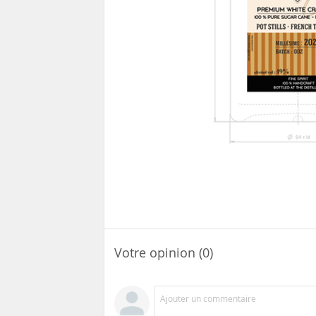
Votre opinion (0)
Ajouter un commentaire