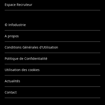
Espace Recruteur
Infodustrie
A propos
Conditions Générales d'Utilisation
Politique de Confidentialité
Utilisation des cookies
Actualités
Contact