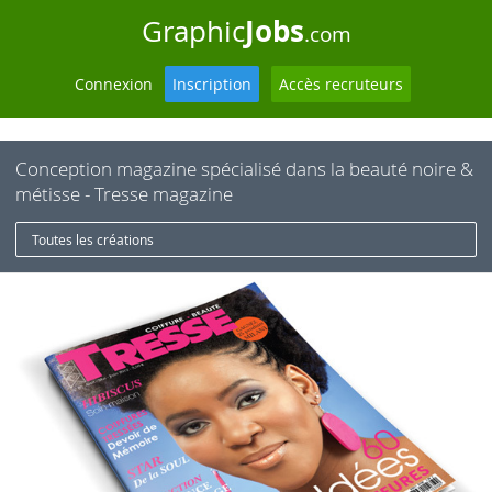
Jobs
Graphic
.com
Connexion
Inscription
Accès recruteurs
Conception magazine spécialisé dans la beauté noire &
métisse - Tresse magazine
Toutes les créations