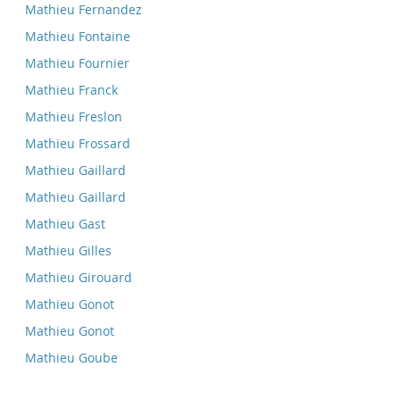
Mathieu Fernandez
Mathieu Fontaine
Mathieu Fournier
Mathieu Franck
Mathieu Freslon
Mathieu Frossard
Mathieu Gaillard
Mathieu Gaillard
Mathieu Gast
Mathieu Gilles
Mathieu Girouard
Mathieu Gonot
Mathieu Gonot
Mathieu Goube