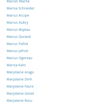
Marion Waché
Marisa Schneider
Marius Accipe
Marius Aubry
Marius Boyeau
Marius Durand
Marius Folliot
Marius Jofroit
Marius Ogereau
Mariza Kalic
Marjolaine Arago
Marjolaine Dinh
Marjolaine Faure
Marjolaine Gonet
Marjolaine Rocu