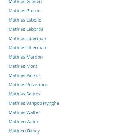
Mathias Greneu
Mathias Guerin
Mathias Labelle
Mathias Laborda
Mathias Liberman
Mathias Liberman
Mathias Mardon
Mathias Mont
Mathias Parent
Mathias Polverinos
Mathias Soares
Mathias Vanpoperynghe
Mathias Walter
Mathieu Aubin
Mathieu Baney