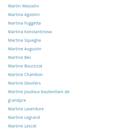
Martin Wasselin
Martina Agostini
Martina Fuggetta
Martina Konstantinova
Martina Squeglia
Martine Augustin
Martine Bes
Martine Bourzicot
Martine Chambon
Martine Devillers
Martine Joudoux boutevillain de
grandpre
Martine Laverdure
Martine Legrand
Martine Lescot