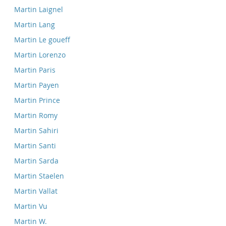
Martin Laignel
Martin Lang
Martin Le goueff
Martin Lorenzo
Martin Paris
Martin Payen
Martin Prince
Martin Romy
Martin Sahiri
Martin Santi
Martin Sarda
Martin Staelen
Martin Vallat
Martin Vu
Martin W.