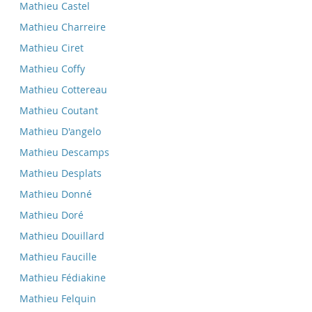
Mathieu Castel
Mathieu Charreire
Mathieu Ciret
Mathieu Coffy
Mathieu Cottereau
Mathieu Coutant
Mathieu D'angelo
Mathieu Descamps
Mathieu Desplats
Mathieu Donné
Mathieu Doré
Mathieu Douillard
Mathieu Faucille
Mathieu Fédiakine
Mathieu Felquin