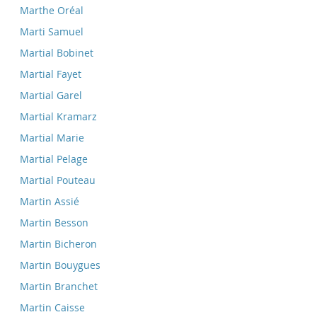
Marthe Oréal
Marti Samuel
Martial Bobinet
Martial Fayet
Martial Garel
Martial Kramarz
Martial Marie
Martial Pelage
Martial Pouteau
Martin Assié
Martin Besson
Martin Bicheron
Martin Bouygues
Martin Branchet
Martin Caisse