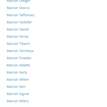
Marion Steiger
Marion Stocco
Marion Tafforeau
Marion Taillefer
Marion Tamet
Marion Terral
Marion Tiberti
Marion Torcheux
Marion Troadec
Marion Valette
Marion Varly
Marion Velten
Marion Vert
Marion Vignat
Marion Villers