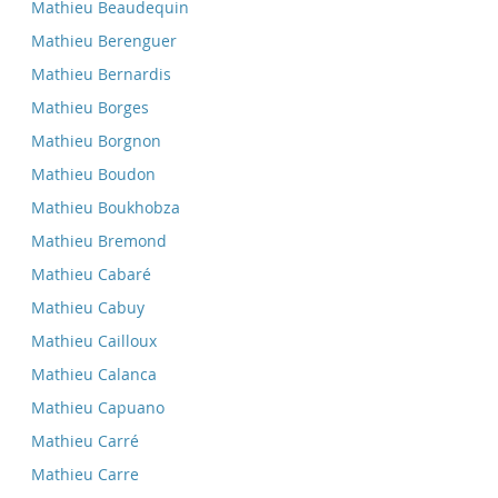
Mathieu Beaudequin
Mathieu Berenguer
Mathieu Bernardis
Mathieu Borges
Mathieu Borgnon
Mathieu Boudon
Mathieu Boukhobza
Mathieu Bremond
Mathieu Cabaré
Mathieu Cabuy
Mathieu Cailloux
Mathieu Calanca
Mathieu Capuano
Mathieu Carré
Mathieu Carre