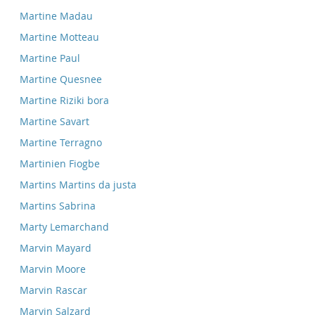
Martine Madau
Martine Motteau
Martine Paul
Martine Quesnee
Martine Riziki bora
Martine Savart
Martine Terragno
Martinien Fiogbe
Martins Martins da justa
Martins Sabrina
Marty Lemarchand
Marvin Mayard
Marvin Moore
Marvin Rascar
Marvin Salzard