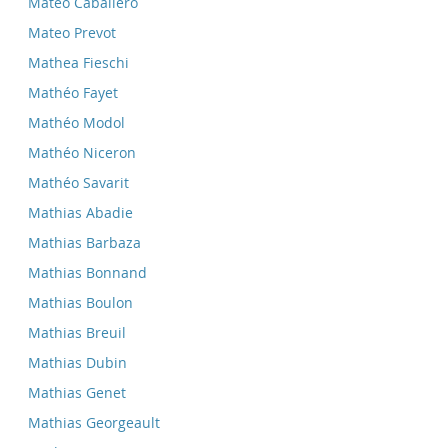
Mateo Caballero
Mateo Prevot
Mathea Fieschi
Mathéo Fayet
Mathéo Modol
Mathéo Niceron
Mathéo Savarit
Mathias Abadie
Mathias Barbaza
Mathias Bonnand
Mathias Boulon
Mathias Breuil
Mathias Dubin
Mathias Genet
Mathias Georgeault