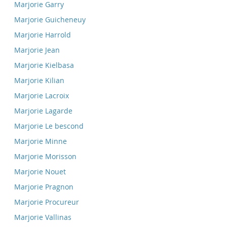
Marjorie Garry
Marjorie Guicheneuy
Marjorie Harrold
Marjorie Jean
Marjorie Kielbasa
Marjorie Kilian
Marjorie Lacroix
Marjorie Lagarde
Marjorie Le bescond
Marjorie Minne
Marjorie Morisson
Marjorie Nouet
Marjorie Pragnon
Marjorie Procureur
Marjorie Vallinas