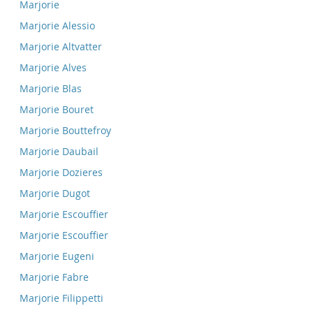
Marjorie
Marjorie Alessio
Marjorie Altvatter
Marjorie Alves
Marjorie Blas
Marjorie Bouret
Marjorie Bouttefroy
Marjorie Daubail
Marjorie Dozieres
Marjorie Dugot
Marjorie Escouffier
Marjorie Escouffier
Marjorie Eugeni
Marjorie Fabre
Marjorie Filippetti