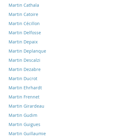
Martin Cathala
Martin Catoire
Martin Cécillon
Martin Delfosse
Martin Depaix
Martin Deplanque
Martin Descalzi
Martin Dezabre
Martin Ducrot
Martin Ehrhardt
Martin Frennet
Martin Girardeau
Martin Gudim
Martin Guigues
Martin Guillaumie