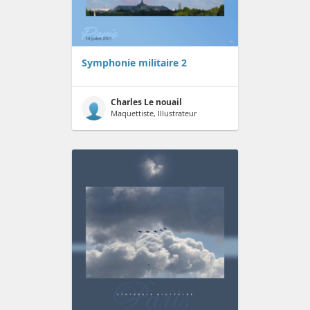
Symphonie militaire 2
Charles Le nouail
Maquettiste, Illustrateur