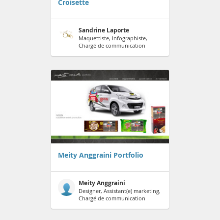
Croisette
Sandrine Laporte
Maquettiste, Infographiste,
Chargé de communication
Meity Anggraini Portfolio
Meity Anggraini
Designer, Assistant(e) marketing,
Chargé de communication