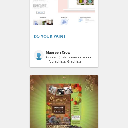
DO YOUR PAINT
Maureen Crow
Assistant(e) de communication,
Infographiste, Graphiste