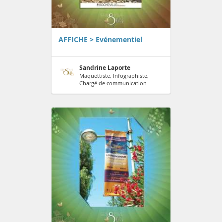
AFFICHE > Evénementiel
Sandrine Laporte
Maquettiste, Infographiste,
Chargé de communication