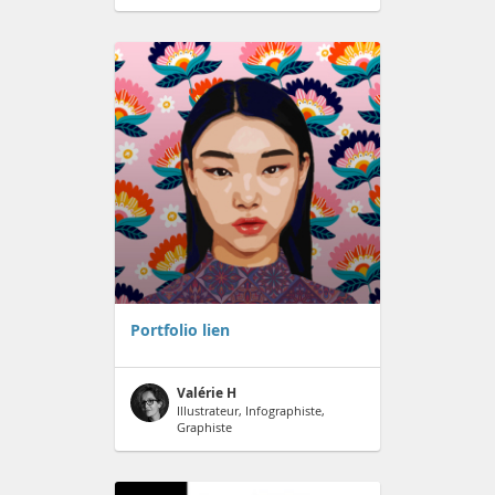
Portfolio lien
Valérie H
Illustrateur, Infographiste,
Graphiste