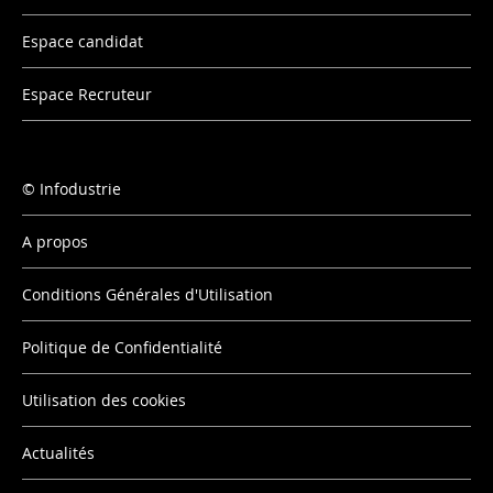
Espace candidat
Espace Recruteur
Infodustrie
A propos
Conditions Générales d'Utilisation
Politique de Confidentialité
Utilisation des cookies
Actualités