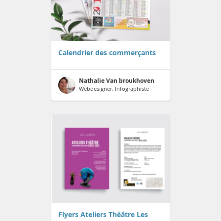
Calendrier des commerçants
Nathalie Van broukhoven
Webdesigner, Infographiste
Flyers Ateliers Théâtre Les