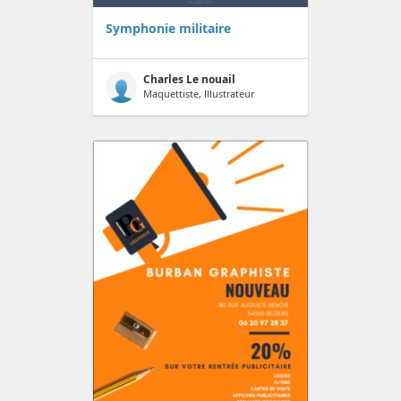
Symphonie militaire
Charles Le nouail
Maquettiste, Illustrateur