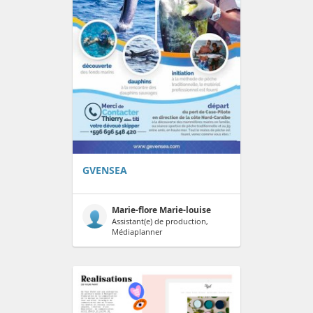
GVENSEA
Marie-flore Marie-louise
Assistant(e) de production,
Médiaplanner