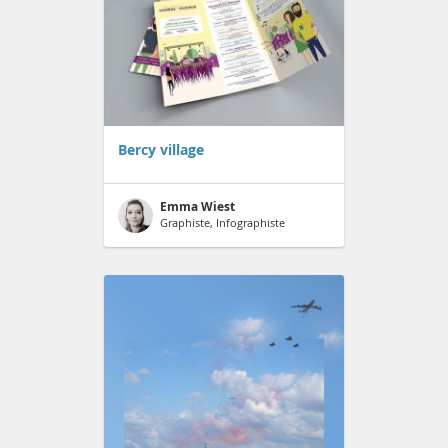
Bercy village
Emma Wiest
Graphiste, Infographiste