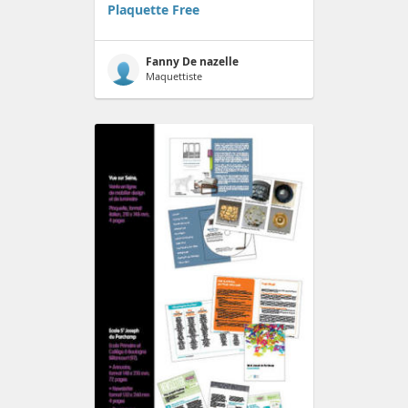
Plaquette Free
Fanny De nazelle
Maquettiste