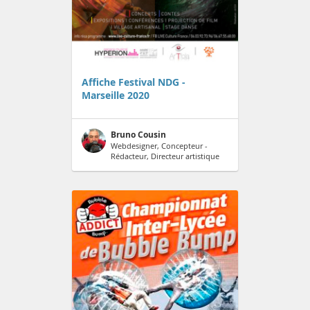
Affiche Festival NDG -
Marseille 2020
Bruno Cousin
Webdesigner, Concepteur -
Rédacteur, Directeur artistique