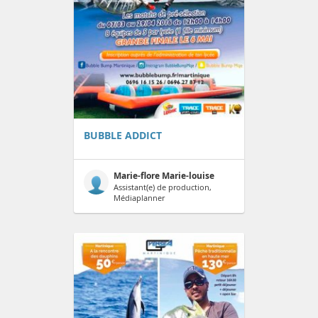
BUBBLE ADDICT
Marie-flore Marie-louise
Assistant(e) de production,
Médiaplanner