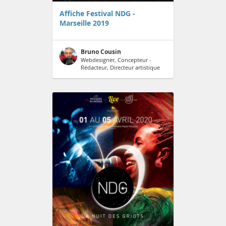
Affiche Festival NDG -
Marseille 2019
Bruno Cousin
Webdesigner, Concepteur -
Rédacteur, Directeur artistique