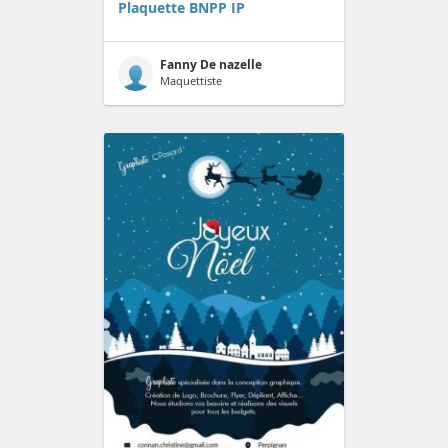
Plaquette BNPP IP
Fanny De nazelle
Maquettiste