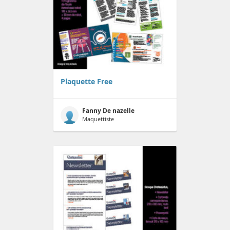
Plaquette Free
Fanny De nazelle
Maquettiste