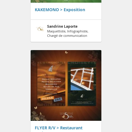
KAKEMONO > Exposition
Sandrine Laporte
Maquettiste, Infographiste,
Chargé de communication
FLYER R/V > Restaurant