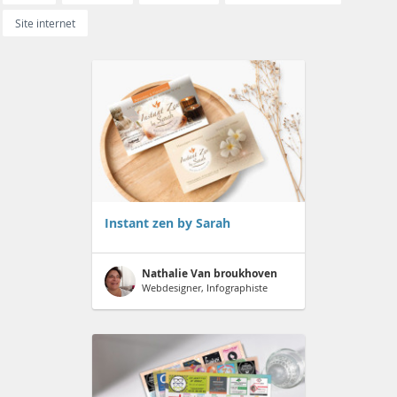
Site internet
Instant zen by Sarah
Nathalie Van broukhoven
Webdesigner, Infographiste