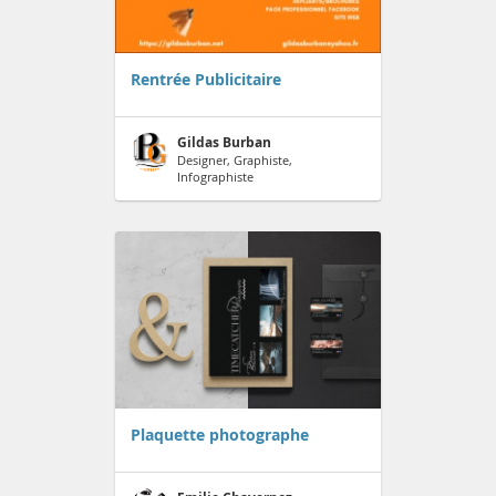
Rentrée Publicitaire
Gildas Burban
Designer, Graphiste,
Infographiste
Plaquette photographe