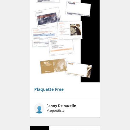
Plaquette Free
Fanny De nazelle
Maquettiste