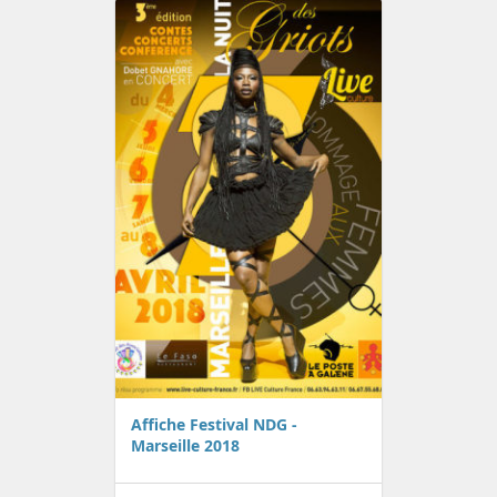
Affiche Festival NDG -
Marseille 2018