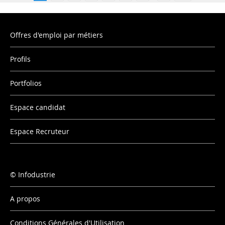
Offres d'emploi par métiers
Profils
Portfolios
Espace candidat
Espace Recruteur
Infodustrie
A propos
Conditions Générales d'Utilisation