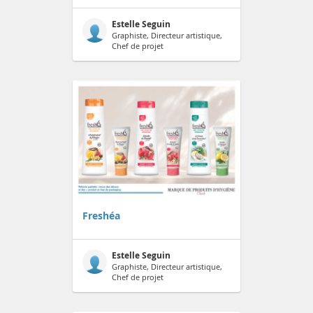
Estelle Seguin
Graphiste, Directeur artistique,
Chef de projet
Freshéa
Estelle Seguin
Graphiste, Directeur artistique,
Chef de projet