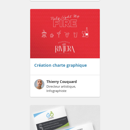
Création charte graphique
Thierry Couquard
Directeur artistique,
Infographiste