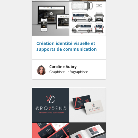
Création identité visuelle et
supports de communication
Caroline Aubry
Graphiste, Infographiste