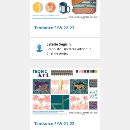
Tendance F/W 22-23
Estelle Seguin
Graphiste, Directeur artistique,
Chef de projet
Tendance F/W 21-22