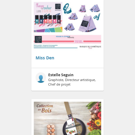
Miss Den
Estelle Seguin
Graphiste, Directeur artistique,
Chef de projet