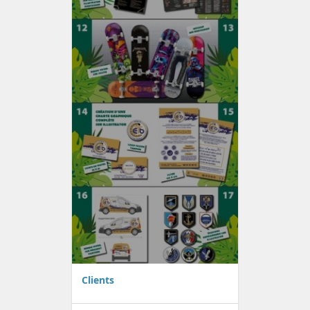
Clients