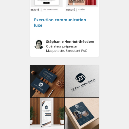
Execution communication
luxe
Stéphanie Henriot-théodore
Opérateur prépresse,
Maquettiste, Executant PAO