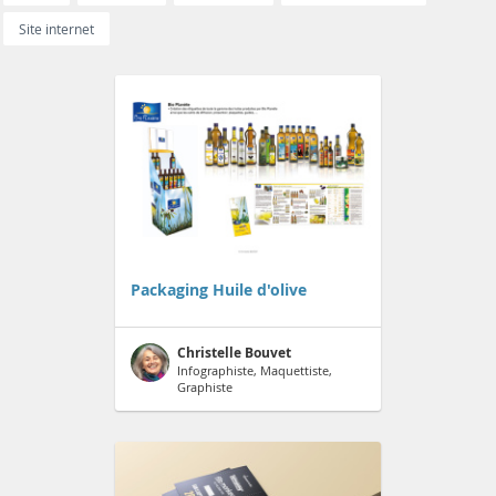
Site internet
Packaging Huile d'olive
Christelle Bouvet
Infographiste, Maquettiste,
Graphiste