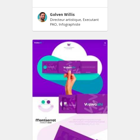
Golven Willis
Directeur artistique, Executant
PAO, Infographiste