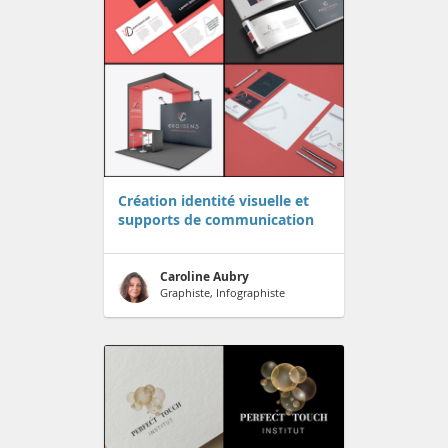
Création identité visuelle et
supports de communication
Caroline Aubry
Graphiste, Infographiste