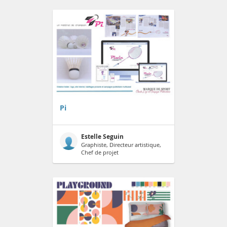
Pi
Estelle Seguin
Graphiste, Directeur artistique,
Chef de projet