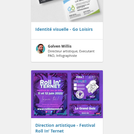
Identité visuelle - Go Loisirs
Golven Willis
Directeur artistique, Executant
PAO, Infographiste
Direction artistique - Festival
Roll In’ Ternet