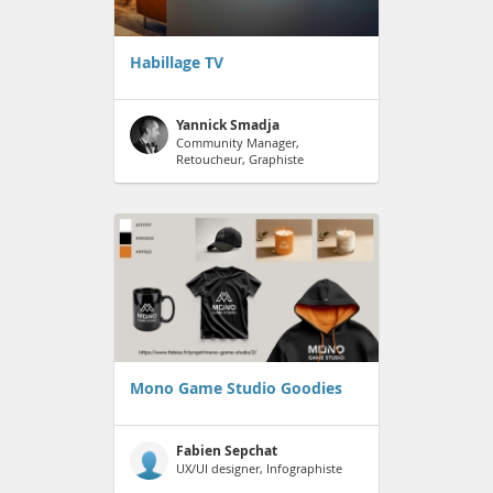
Habillage TV
Yannick Smadja
Community Manager,
Retoucheur, Graphiste
Mono Game Studio Goodies
Fabien Sepchat
UX/UI designer, Infographiste