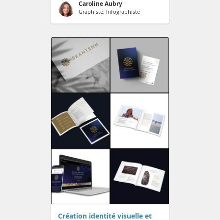
Caroline Aubry
Graphiste, Infographiste
Création identité visuelle et