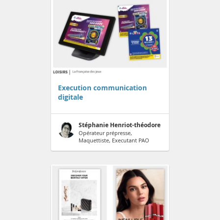
Execution communication
digitale
Stéphanie Henriot-théodore
Opérateur prépresse,
Maquettiste, Executant PAO