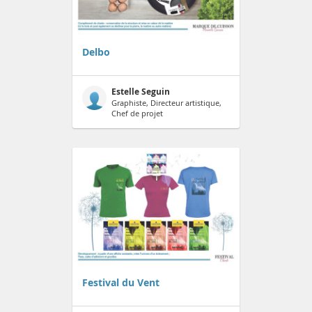
Delbo
Estelle Seguin
Graphiste, Directeur artistique,
Chef de projet
Festival du Vent