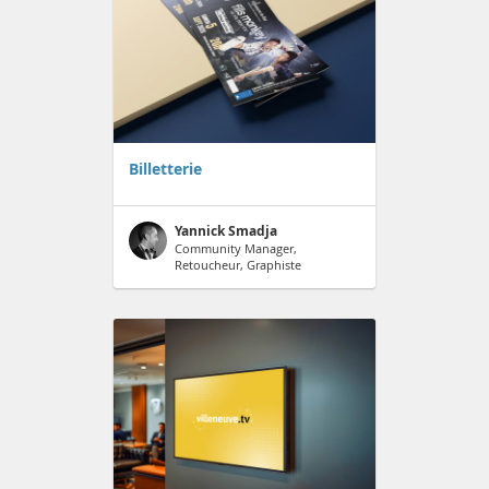
Billetterie
Yannick Smadja
Community Manager,
Retoucheur, Graphiste