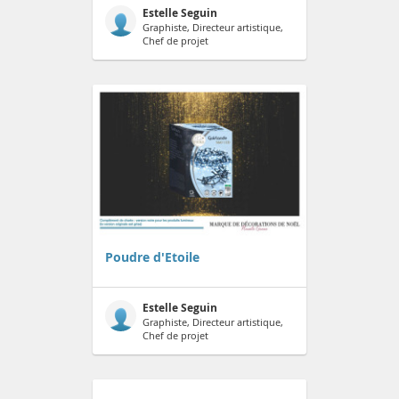
Estelle Seguin
Graphiste, Directeur artistique,
Chef de projet
Poudre d'Etoile
Estelle Seguin
Graphiste, Directeur artistique,
Chef de projet