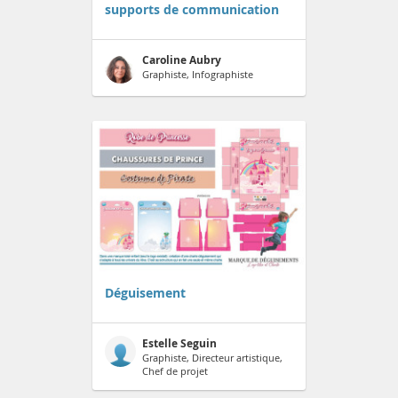
supports de communication
Caroline Aubry
Graphiste, Infographiste
Déguisement
Estelle Seguin
Graphiste, Directeur artistique,
Chef de projet