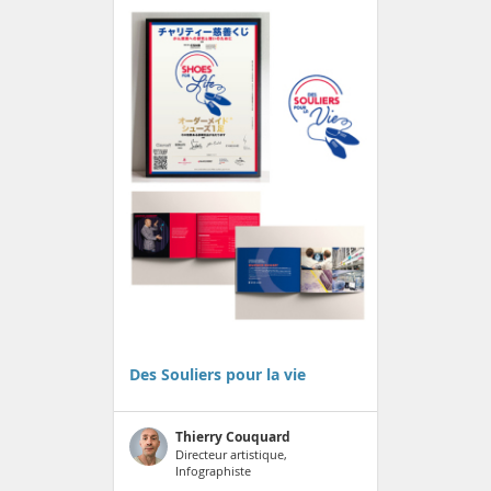
Des Souliers pour la vie
Thierry Couquard
Directeur artistique,
Infographiste