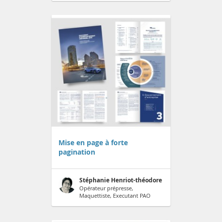
Mise en page à forte
pagination
Stéphanie Henriot-théodore
Opérateur prépresse,
Maquettiste, Executant PAO