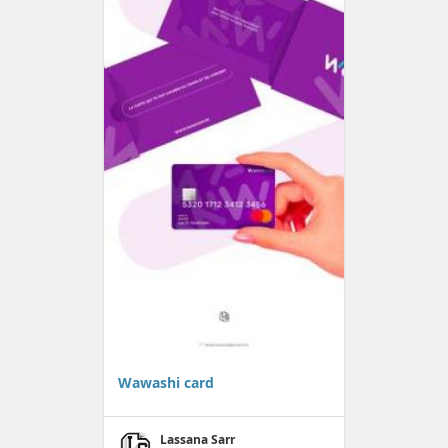
Wawashi card
Lassana Sarr