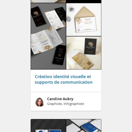
Création identité visuelle et
supports de communication
Caroline Aubry
Graphiste, Infographiste