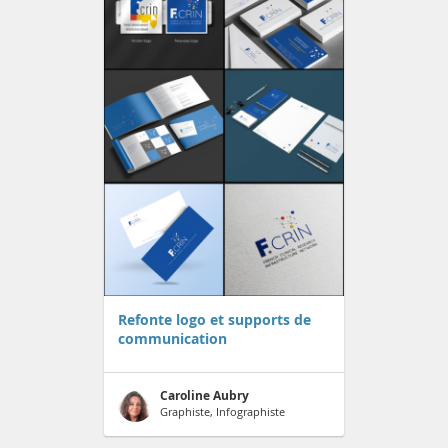
Refonte logo et supports de
communication
Caroline Aubry
Graphiste, Infographiste